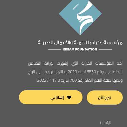
أحد المؤسسات الخيرية التي إشهرت بوزارة التضامن
الاجتماعي برقم 6830 لسنه 2020 و التي لاتهدف الى الربح
ولديها صفة النفع العام رقم 700 بتاريخ 3 / 11 / 2022
إنجازاتي
تبرع الأن
الرئسية