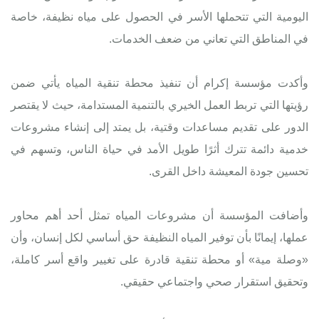
اليومية التي تتحملها الأسر في الحصول على مياه نظيفة، خاصة
في المناطق التي تعاني من ضعف الخدمات.
وأكدت مؤسسة إكرام أن تنفيذ محطة تنقية المياه يأتي ضمن
رؤيتها التي تربط العمل الخيري بالتنمية المستدامة، حيث لا يقتصر
الدور على تقديم مساعدات وقتية، بل يمتد إلى إنشاء مشروعات
خدمية دائمة تترك أثرًا طويل الأمد في حياة الناس، وتسهم في
تحسين جودة المعيشة داخل القرى.
وأضافت المؤسسة أن مشروعات المياه تمثل أحد أهم محاور
عملها، إيمانًا بأن توفير المياه النظيفة حق أساسي لكل إنسان، وأن
«وصلة مية» أو محطة تنقية قادرة على تغيير واقع أسر كاملة،
وتحقيق استقرار صحي واجتماعي حقيقي.