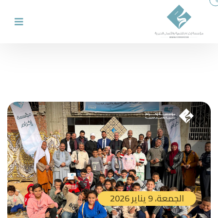
الجمعة، 9 يناير 2026