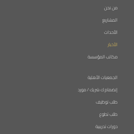
من نحن
المشاريع
الأحداث
الأخبار
مكاتب المؤسسة
الجمعيات الأهلية
إنضمام ك شريك / مورد
طلب توظيف
طلب تطوع
دورات تدريبية