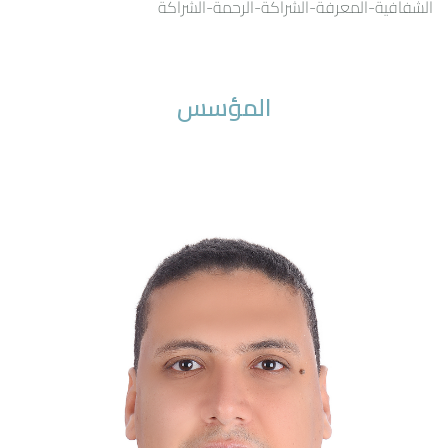
الشفافية-المعرفة-الشراكة-الرحمة-الشراكة
المؤسس