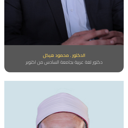
الدكتور . محمود هيكل
دكتور لغة عربية بجامعة السادس من اكتوبر