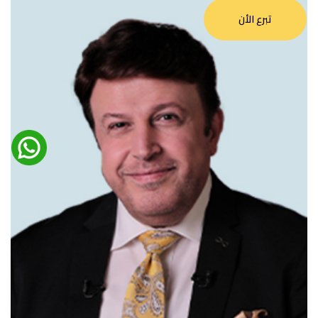
تبرع الأن