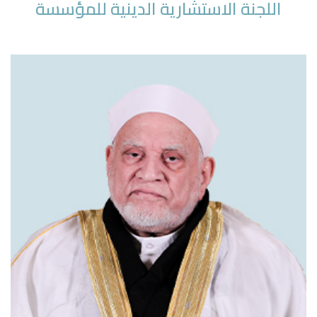
اللجنة الاستشارية الدينية للمؤسسة