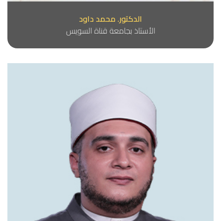
الدكتور. محمد داود
الأستاذ بجامعة قناة السويس