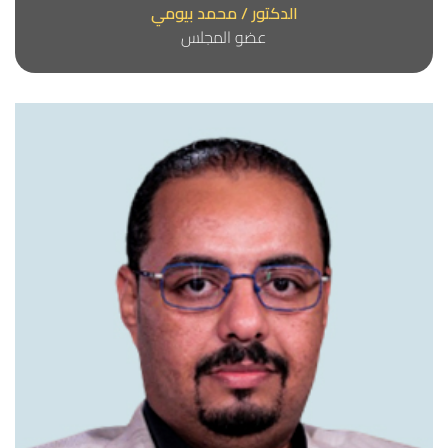
الدكتور / محمد بيومي
عضو المجلس