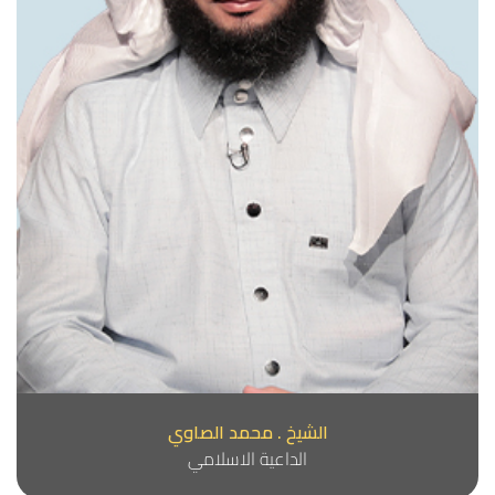
الشيخ . محمد الصاوي
الداعية الاسلامي