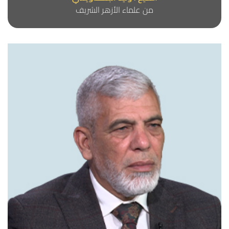
من علماء الأزهر الشريف