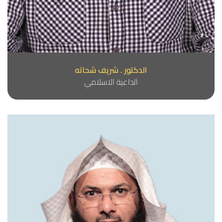
الدكتور . شريف شحاته
الداعية الاسلامي