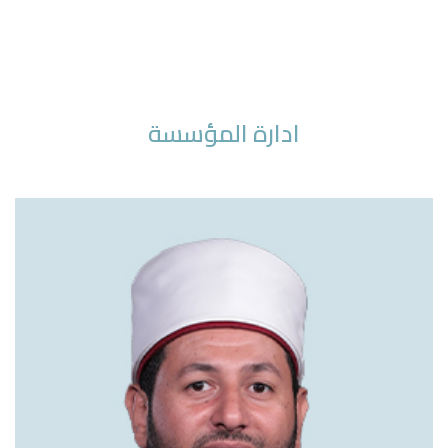
ادارة المؤسسة