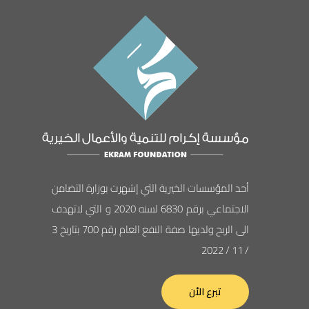
أحد المؤسسات الخيرية التي إشهرت بوزارة التضامن
الاجتماعي برقم 6830 لسنه 2020 و التي لاتهدف
الى الربح ولديها صفة النفع العام رقم 700 بتاريخ 3
/ 11 / 2022
تبرع الأن