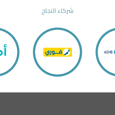
شركاء النجاح