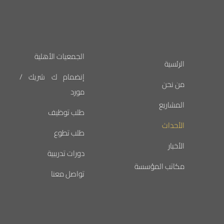
الجمعيات الأهلية
الرئسية
إنضمام ك شريك /
من نحن
مورد
المشاريع
طلب توظيف
الأحداث
طلب تطوع
الأخبار
دورات تدريبية
مكاتب المؤسسة
تواصل معنا